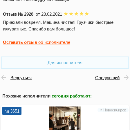
Отзыв № 2928
, от 23.02.2021
Приехали вовремя. Машина чистая! Грузчики быстрые,
аккуратные. Спасибо вам большое!
Оставить отзыв
об исполнителе
Для исполнителя
Вернуться
Следующий
Похожие исполнители
сегодня работают
:
Новосибирск
№ 3651