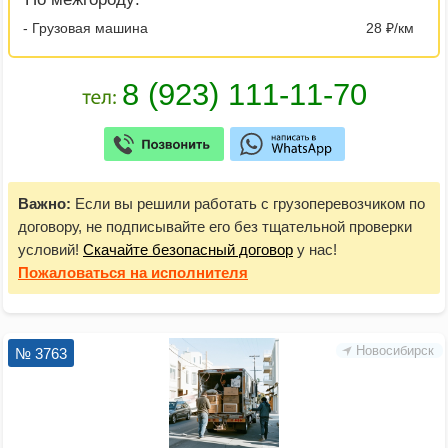
- Грузовая машина
28 ₽/км
Важно:
Если вы решили работать с грузоперевозчиком по
договору, не подписывайте его без тщательной проверки
условий!
Скачайте безопасный договор
у нас!
Пожаловаться
на исполнителя
Новосибирск
№ 3763