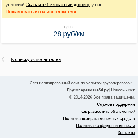
условий!
Скачайте безопасный договор
у нас!
Пожаловаться
на исполнителя
цена:
28 руб/км
К списку исполнителей
Специализированный сайт по услугам грузоперевозок –
Грузоперевозка54.ру
| Новосибирск
© 2014-2026 Все права защищены.
Служба поддержки
Как разместить объявление?
Политика возврата денежных средств
Политика конфиденциальности
Контакты