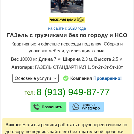
на сайте с 2020 года
ГАЗель с грузчиками без по городу и НСО
Квартирные и офисные переезды под ключ. Сборка и
упаковка мебели, утилизация хлама.
Вес
10000 кг.
Длина
7 м.
Ширина
2,3 м.
Высота
2,5 м.
Автопарк:
ГАЗЕЛЬ СТАНДАРТНАЯ 1. 5т-2т-3т-5т-10т
Основные услуги
Компания
Проверенно!
Важно:
Если вы решили работать с грузоперевозчиком по
договору, не подписывайте его без тщательной проверки