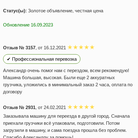
Статус(ы):
Золотое объявление, честная цена
Обновление 16.09.2023
Отзыв № 3157
, от 16.12.2021
✔ Профессиональная перевозка
Александр очень помог нам с перездом, всем рекомендую!
Машина большая, высокая. Были еще 2 аккуратных
грузчика, уложились в минимальный заказ 2 часа, оплата по
договору
Отзыв № 2931
, от 24.02.2021
Заказывала машину для переезда в другой город. Сначала
приехали грузчики всё упаковали, подготовили. Потом
загрузили в машину, и сама поездка прошла без проблем.
Спасибо Александру за помощь!