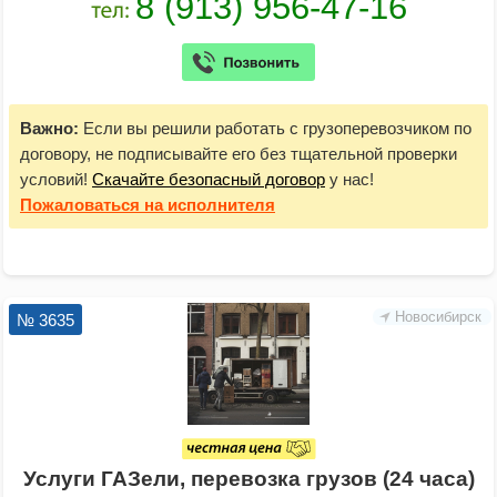
Важно:
Если вы решили работать с грузоперевозчиком по
договору, не подписывайте его без тщательной проверки
условий!
Скачайте безопасный договор
у нас!
Пожаловаться
на исполнителя
Новосибирск
№ 3635
Услуги ГАЗели, перевозка грузов (24 часа)