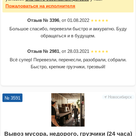
Пожаловаться
на исполнителя
Отзыв № 3396
, от 01.08.2022
Большое спасибо, перевезли быстро и аккуратно. Буду
обращаться и в будущем.
Отзыв № 2981
, от 28.03.2021
Всё супер! Перевезли, перенесли, разобрали, собрали.
Быстро, крепкие грузчики, трезвый!
Новосибирск
№ 3591
Вывоз мусора, недорого, грузчики (24 часа)