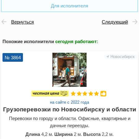
Для исполнителя
Вернуться
Следующий
Похожие исполнители
сегодня работают
:
Новосибирск
№ 3864
на сайте с 2022 года
Грузоперевозки по Новосибирску и области
Перевозки по городу и области. Офисные, квартирные и
дачные переезды.
Длина
4,2 м.
Ширина
2 м.
Высота
2,2 м.