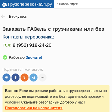
Грузоперевозка54.ру
г. Новосибирск
Вернуться
Заказать ГАЗель с грузчиками или без
Контакты перевозчика:
Работаю
Звоните!
Поделиться контактом:
Важно:
Если вы решили работать с грузоперевозчиком по
договору, не подписывайте его без тщательной проверки
условий!
Скачайте безопасный договор
у нас!
Пожаловаться
на исполнителя