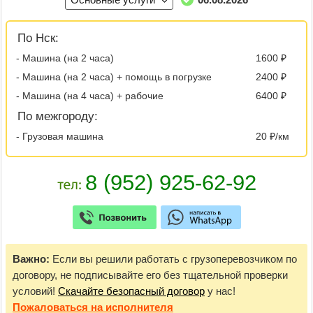
По Нск:
- Машина (на 2 часа)
1600 ₽
- Машина (на 2 часа) + помощь в погрузке
2400 ₽
- Машина (на 4 часа) + рабочие
6400 ₽
По межгороду:
- Грузовая машина
20 ₽/км
Важно:
Если вы решили работать с грузоперевозчиком по
договору, не подписывайте его без тщательной проверки
условий!
Скачайте безопасный договор
у нас!
Пожаловаться
на исполнителя