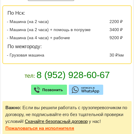
По Нск:
- Машина (на 2 часа)
2200 ₽
- Машина (на 2 часа) + помощь в погрузке
3400 ₽
- Машина (на 4 часа) + рабочие
9200 ₽
По межгороду:
- Грузовая машина
30 ₽/км
Важно:
Если вы решили работать с грузоперевозчиком по
договору, не подписывайте его без тщательной проверки
условий!
Скачайте безопасный договор
у нас!
Пожаловаться
на исполнителя