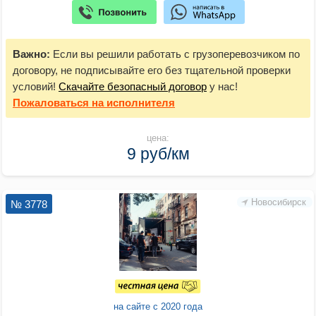
Важно:
Если вы решили работать с грузоперевозчиком по
договору, не подписывайте его без тщательной проверки
условий!
Скачайте безопасный договор
у нас!
Пожаловаться
на исполнителя
цена:
9 руб/км
Новосибирск
№ 3778
на сайте с 2020 года