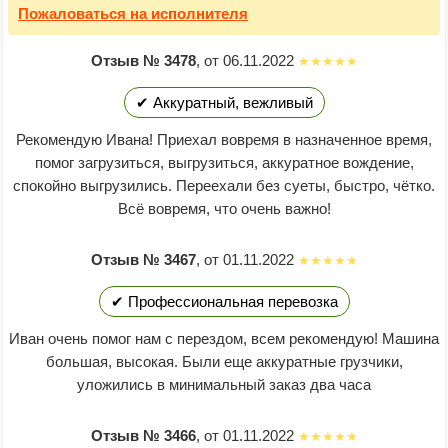
Пожаловаться
на исполнителя
Отзыв № 3478
, от 06.11.2022
✔ Аккуратный, вежливый
Рекомендую Ивана! Приехал вовремя в назначенное время,
помог загрузиться, выгрузиться, аккуратное вождение,
спокойно выгрузились. Переехали без суеты, быстро, чётко.
Всё вовремя, что очень важно!
Отзыв № 3467
, от 01.11.2022
✔ Профессиональная перевозка
Иван очень помог нам с перездом, всем рекомендую! Машина
большая, высокая. Были еще аккуратные грузчики,
уложились в минимальный заказ два часа
Отзыв № 3466
, от 01.11.2022