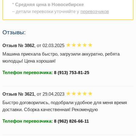
*
Средняя цена в Новосибирске
– детали перевозки уточняйте у
перевозчиков
Отзывы:
Отзыв № 3862
, от 02.03.2025
Машина приехала быстро, загрузили аккуратно, ребята
молодцы! Цена хорошая!
Телефон перевозчика:
Отзыв № 3621
, от 29.04.2023
Быстро договорились, подобрали удобное для меня время
доставки. Сборка качественная! Рекомендую
Телефон перевозчика: