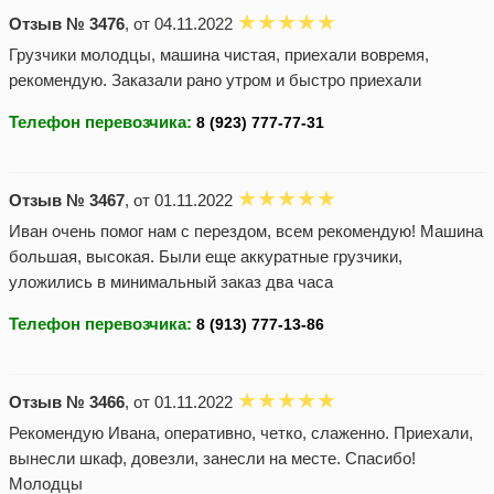
Отзыв № 3476
, от 04.11.2022
Грузчики молодцы, машина чистая, приехали вовремя,
рекомендую. Заказали рано утром и быстро приехали
Телефон перевозчика:
Отзыв № 3467
, от 01.11.2022
Иван очень помог нам с перездом, всем рекомендую! Машина
большая, высокая. Были еще аккуратные грузчики,
уложились в минимальный заказ два часа
Телефон перевозчика:
Отзыв № 3466
, от 01.11.2022
Рекомендую Ивана, оперативно, четко, слаженно. Приехали,
вынесли шкаф, довезли, занесли на месте. Спасибо!
Молодцы