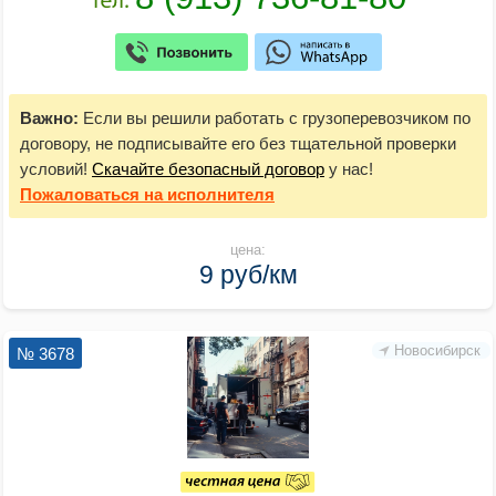
Важно:
Если вы решили работать с грузоперевозчиком по
договору, не подписывайте его без тщательной проверки
условий!
Скачайте безопасный договор
у нас!
Пожаловаться
на исполнителя
цена:
9 руб/км
Новосибирск
№ 3678