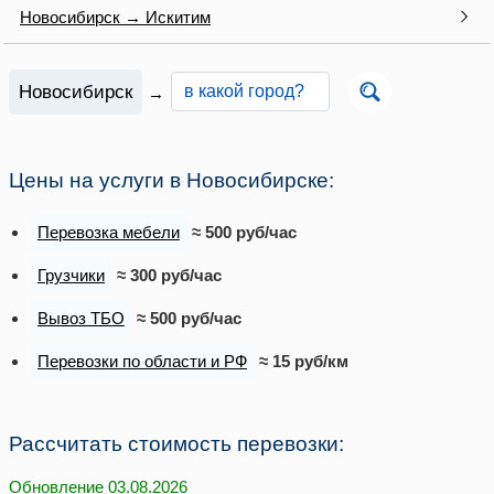
Новосибирск → Искитим
Новосибирск
→
Цены на услуги в Новосибирске:
Перевозка мебели
≈ 500 руб/час
Грузчики
≈ 300 руб/час
Вывоз ТБО
≈ 500 руб/час
Перевозки по области и РФ
≈ 15 руб/км
Рассчитать стоимость перевозки:
Обновление 03.08.2026