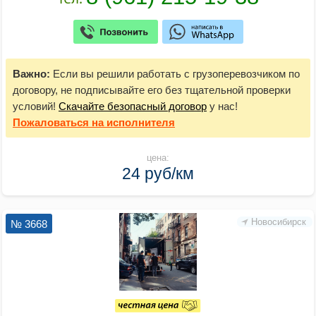
Важно:
Если вы решили работать с грузоперевозчиком по
договору, не подписывайте его без тщательной проверки
условий!
Скачайте безопасный договор
у нас!
Пожаловаться
на исполнителя
цена:
24 руб/км
Новосибирск
№ 3668