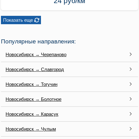
24 руб/км
Показать еще
Популярные направления:
Новосибирск → Черепаново
Новосибирск → Славгород
Новосибирск → Тогучин
Новосибирск → Болотное
Новосибирск → Карасук
Новосибирск → Чулым