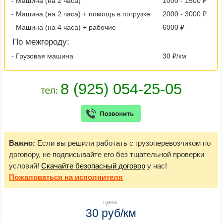
- Машина (на 2 часа)
1000 - 1500 ₽
- Машина (на 2 часа) + помощь в погрузке
2000 - 3000 ₽
- Машина (на 4 часа) + рабочие
6000 ₽
По межгороду:
- Грузовая машина
30 ₽/км
Важно:
Если вы решили работать с грузоперевозчиком по
договору, не подписывайте его без тщательной проверки
условий!
Скачайте безопасный договор
у нас!
Пожаловаться
на исполнителя
цена:
30 руб/км