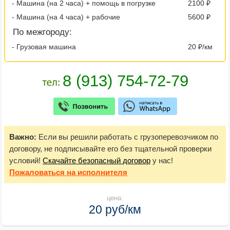
- Машина (на 2 часа) + помощь в погрузке
2100 ₽
- Машина (на 4 часа) + рабочие
5600 ₽
По межгороду:
- Грузовая машина
20 ₽/км
Важно:
Если вы решили работать с грузоперевозчиком по
договору, не подписывайте его без тщательной проверки
условий!
Скачайте безопасный договор
у нас!
Пожаловаться
на исполнителя
цена:
20 руб/км