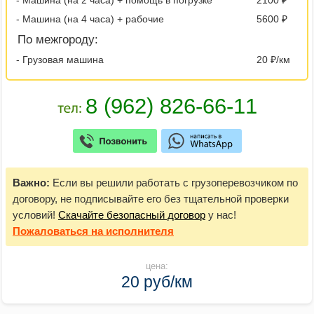
- Машина (на 4 часа) + рабочие
5600 ₽
По межгороду:
- Грузовая машина
20 ₽/км
Важно:
Если вы решили работать с грузоперевозчиком по
договору, не подписывайте его без тщательной проверки
условий!
Скачайте безопасный договор
у нас!
Пожаловаться
на исполнителя
цена:
20 руб/км