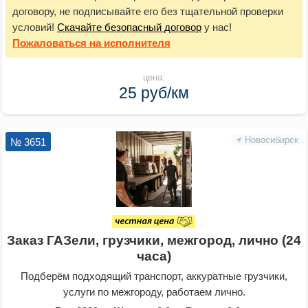
договору, не подписывайте его без тщательной проверки
условий!
Скачайте безопасный договор
у нас!
Пожаловаться
на исполнителя
цена:
25 руб/км
Новосибирск
№ 3651
Заказ ГАЗели, грузчики, межгород, лично (24
часа)
Подберём подходящий транспорт, аккуратные грузчики,
услуги по межгороду, работаем лично.