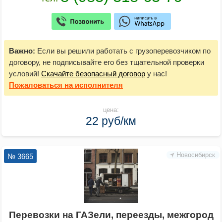
Важно:
Если вы решили работать с грузоперевозчиком по
договору, не подписывайте его без тщательной проверки
условий!
Скачайте безопасный договор
у нас!
Пожаловаться
на исполнителя
цена:
22 руб/км
Новосибирск
№ 3665
Перевозки на ГАЗели, переезды, межгород