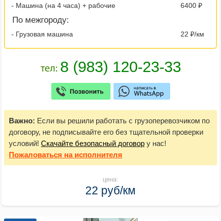
- Машина (на 4 часа) + рабочие
6400 ₽
По межгороду:
- Грузовая машина
22 ₽/км
Важно:
Если вы решили работать с грузоперевозчиком по
договору, не подписывайте его без тщательной проверки
условий!
Скачайте безопасный договор
у нас!
Пожаловаться
на исполнителя
цена:
22 руб/км