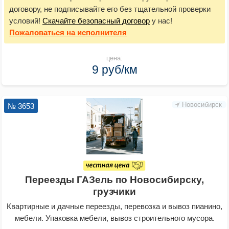
договору, не подписывайте его без тщательной проверки
условий!
Скачайте безопасный договор
у нас!
Пожаловаться
на исполнителя
цена:
9 руб/км
Новосибирск
№ 3653
Переезды ГАЗель по Новосибирску,
грузчики
Квартирные и дачные переезды, перевозка и вывоз пианино,
мебели. Упаковка мебели, вывоз строительного мусора.