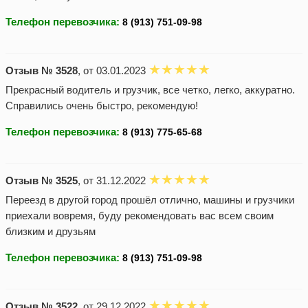
Телефон перевозчика:
Отзыв № 3528
, от 03.01.2023
Прекрасный водитель и грузчик, все четко, легко, аккуратно.
Справились очень быстро, рекомендую!
Телефон перевозчика:
Отзыв № 3525
, от 31.12.2022
Переезд в другой город прошёл отлично, машины и грузчики
приехали вовремя, буду рекомендовать вас всем своим
близким и друзьям
Телефон перевозчика:
Отзыв № 3522
, от 29.12.2022