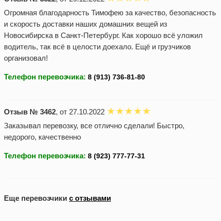
Огромная благодарность Тимофею за качество, безопасность
и скорость доставки наших домашних вещей из
Новосибирска в Санкт-Петербург. Как хорошо всё уложил
водитель, так всё в целости доехало. Ещё и грузчиков
организовал!
Телефон перевозчика:
Отзыв № 3462
, от 27.10.2022
Заказывал перевозку, все отлично сделали! Быстро,
недорого, качественно
Телефон перевозчика:
Еще перевозчики
с отзывами