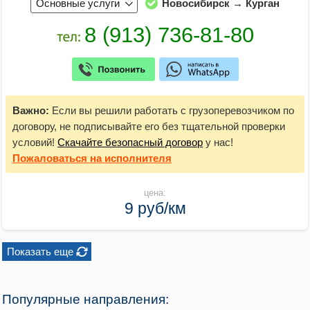
Основные услуги
Новосибирск → Курган
Важно:
Если вы решили работать с грузоперевозчиком по
договору, не подписывайте его без тщательной проверки
условий!
Скачайте безопасный договор
у нас!
Пожаловаться
на исполнителя
цена:
9 руб/км
Показать еще
Популярные направления: