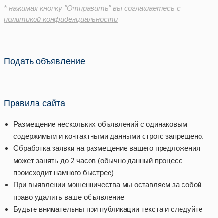
* нажимая кнопку "Отправить" вы соглашаетесь с
политикой конфиденциальности
Подать объявление
Правила сайта
Размещение нескольких объявлений с одинаковым
содержимым и контактными данными строго запрещено.
Обработка заявки на размещение вашего предложения
может занять до 2 часов (обычно данный процесс
происходит намного быстрее)
При выявлении мошенничества мы оставляем за собой
право удалить ваше объявление
Будьте внимательны при публикации текста и следуйте