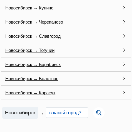
Новосибирск → Купино
Новосибирск → Черепаново
Новосибирск → Славгород
Новосибирск → Тогучин
Новосибирск → Барабинск
Новосибирск → Болотное
Новосибирск → Карасук
Новосибирск
→