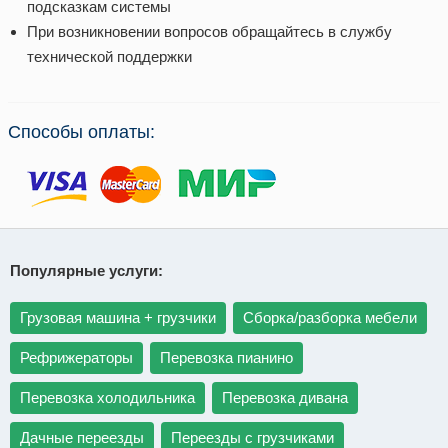
подсказкам системы
При возникновении вопросов обращайтесь в службу
технической поддержки
Способы оплаты:
Популярные услуги:
Грузовая машина + грузчики
Сборка/разборка мебели
Рефрижераторы
Перевозка пианино
Перевозка холодильника
Перевозка дивана
Дачные переезды
Переезды с грузчиками