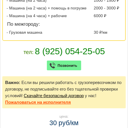
- Машина (на 2 часа)
1000 - 1500 ₽
- Машина (на 2 часа) + помощь в погрузке
2000 - 3000 ₽
- Машина (на 4 часа) + рабочие
6000 ₽
По межгороду:
- Грузовая машина
30 ₽/км
Важно:
Если вы решили работать с грузоперевозчиком по
договору, не подписывайте его без тщательной проверки
условий!
Скачайте безопасный договор
у нас!
Пожаловаться
на исполнителя
цена:
30 руб/км