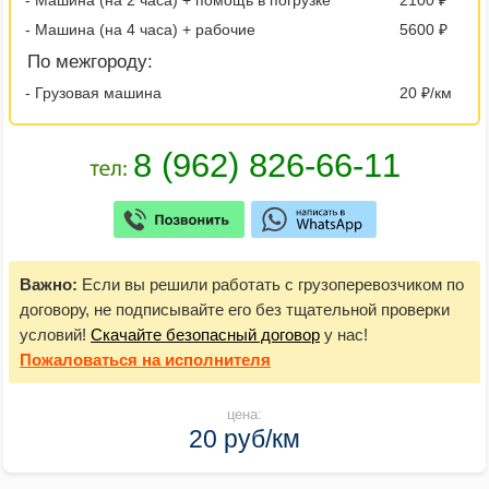
- Машина (на 4 часа) + рабочие
5600 ₽
По межгороду:
- Грузовая машина
20 ₽/км
Важно:
Если вы решили работать с грузоперевозчиком по
договору, не подписывайте его без тщательной проверки
условий!
Скачайте безопасный договор
у нас!
Пожаловаться
на исполнителя
цена:
20 руб/км