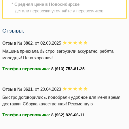
*
Средняя цена в Новосибирске
– детали перевозки уточняйте у
перевозчиков
Отзывы:
Отзыв № 3862
, от 02.03.2025
Машина приехала быстро, загрузили аккуратно, ребята
молодцы! Цена хорошая!
Телефон перевозчика:
Отзыв № 3621
, от 29.04.2023
Быстро договорились, подобрали удобное для меня время
доставки. Сборка качественная! Рекомендую
Телефон перевозчика: