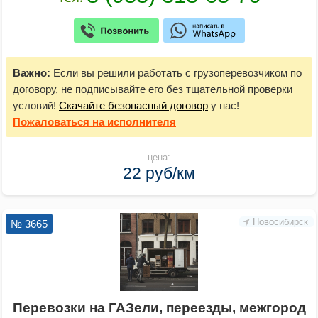
Важно:
Если вы решили работать с грузоперевозчиком по
договору, не подписывайте его без тщательной проверки
условий!
Скачайте безопасный договор
у нас!
Пожаловаться
на исполнителя
цена:
22 руб/км
Новосибирск
№ 3665
Перевозки на ГАЗели, переезды, межгород