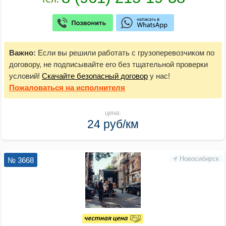
Важно:
Если вы решили работать с грузоперевозчиком по
договору, не подписывайте его без тщательной проверки
условий!
Скачайте безопасный договор
у нас!
Пожаловаться
на исполнителя
цена:
24 руб/км
Новосибирск
№ 3668