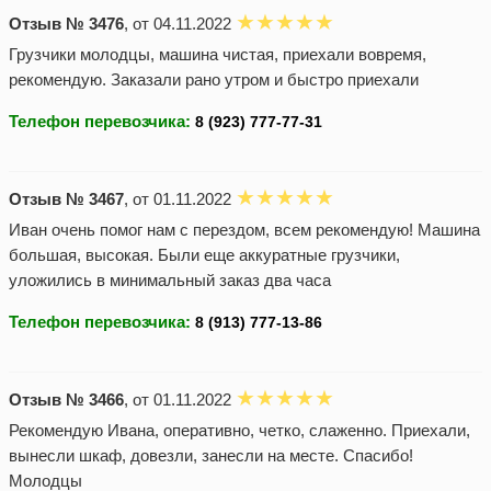
Отзыв № 3476
, от 04.11.2022
Грузчики молодцы, машина чистая, приехали вовремя,
рекомендую. Заказали рано утром и быстро приехали
Телефон перевозчика:
Отзыв № 3467
, от 01.11.2022
Иван очень помог нам с перездом, всем рекомендую! Машина
большая, высокая. Были еще аккуратные грузчики,
уложились в минимальный заказ два часа
Телефон перевозчика:
Отзыв № 3466
, от 01.11.2022
Рекомендую Ивана, оперативно, четко, слаженно. Приехали,
вынесли шкаф, довезли, занесли на месте. Спасибо!
Молодцы