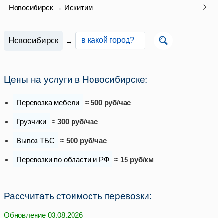
Новосибирск → Искитим
Новосибирск
→
Цены на услуги в Новосибирске:
Перевозка мебели
≈ 500 руб/час
Грузчики
≈ 300 руб/час
Вывоз ТБО
≈ 500 руб/час
Перевозки по области и РФ
≈ 15 руб/км
Рассчитать стоимость перевозки:
Обновление 03.08.2026