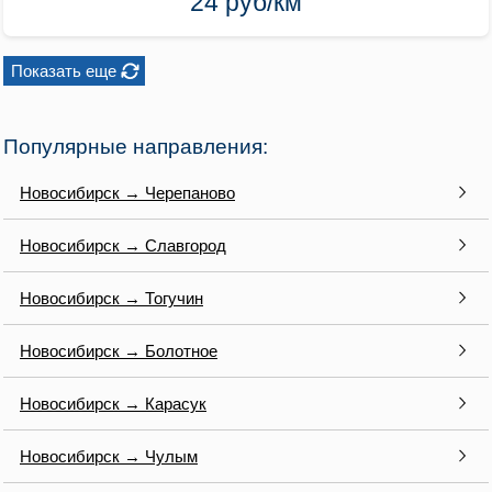
24 руб/км
Показать еще
Популярные направления:
Новосибирск → Черепаново
Новосибирск → Славгород
Новосибирск → Тогучин
Новосибирск → Болотное
Новосибирск → Карасук
Новосибирск → Чулым