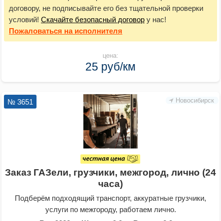
договору, не подписывайте его без тщательной проверки
условий!
Скачайте безопасный договор
у нас!
Пожаловаться
на исполнителя
цена:
25 руб/км
Новосибирск
№ 3651
Заказ ГАЗели, грузчики, межгород, лично (24
часа)
Подберём подходящий транспорт, аккуратные грузчики,
услуги по межгороду, работаем лично.