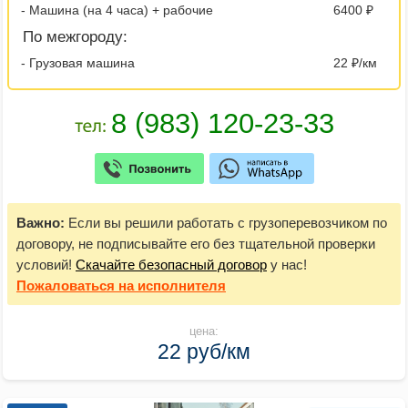
- Машина (на 4 часа) + рабочие
6400 ₽
По межгороду:
- Грузовая машина
22 ₽/км
Важно:
Если вы решили работать с грузоперевозчиком по
договору, не подписывайте его без тщательной проверки
условий!
Скачайте безопасный договор
у нас!
Пожаловаться
на исполнителя
цена:
22 руб/км