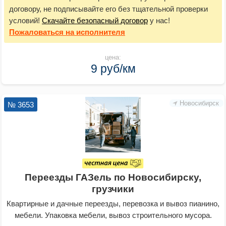
договору, не подписывайте его без тщательной проверки
условий!
Скачайте безопасный договор
у нас!
Пожаловаться
на исполнителя
цена:
9 руб/км
Новосибирск
№ 3653
Переезды ГАЗель по Новосибирску,
грузчики
Квартирные и дачные переезды, перевозка и вывоз пианино,
мебели. Упаковка мебели, вывоз строительного мусора.