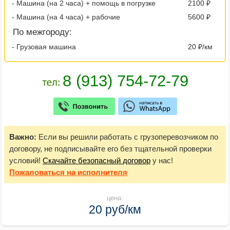
- Машина (на 2 часа) + помощь в погрузке
2100 ₽
- Машина (на 4 часа) + рабочие
5600 ₽
По межгороду:
- Грузовая машина
20 ₽/км
Важно:
Если вы решили работать с грузоперевозчиком по
договору, не подписывайте его без тщательной проверки
условий!
Скачайте безопасный договор
у нас!
Пожаловаться
на исполнителя
цена:
20 руб/км