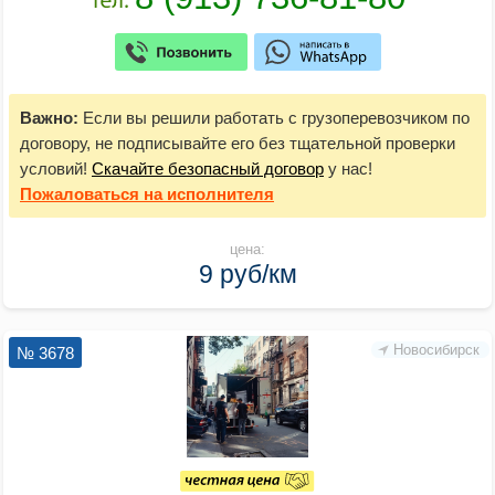
Важно:
Если вы решили работать с грузоперевозчиком по
договору, не подписывайте его без тщательной проверки
условий!
Скачайте безопасный договор
у нас!
Пожаловаться
на исполнителя
цена:
9 руб/км
Новосибирск
№ 3678