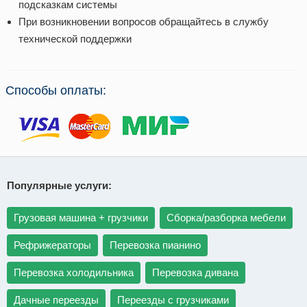
подсказкам системы
При возникновении вопросов обращайтесь в службу
технической поддержки
Способы оплаты:
Популярные услуги:
Грузовая машина + грузчики
Сборка/разборка мебели
Рефрижераторы
Перевозка пианино
Перевозка холодильника
Перевозка дивана
Дачные переезды
Переезды с грузчиками