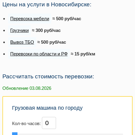
Цены на услуги в Новосибирске:
Перевозка мебели
≈ 500 руб/час
Грузчики
≈ 300 руб/час
Вывоз ТБО
≈ 500 руб/час
Перевозки по области и РФ
≈ 15 руб/км
Рассчитать стоимость перевозки:
Обновление 03.08.2026
Грузовая машина по городу
Кол-во часов: