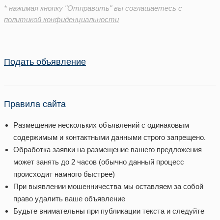
* нажимая кнопку "Отправить" вы соглашаетесь с
политикой конфиденциальности
Подать объявление
Правила сайта
Размещение нескольких объявлений с одинаковым
содержимым и контактными данными строго запрещено.
Обработка заявки на размещение вашего предложения
может занять до 2 часов (обычно данный процесс
происходит намного быстрее)
При выявлении мошенничества мы оставляем за собой
право удалить ваше объявление
Будьте внимательны при публикации текста и следуйте