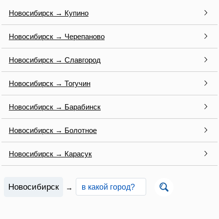
Новосибирск → Купино
Новосибирск → Черепаново
Новосибирск → Славгород
Новосибирск → Тогучин
Новосибирск → Барабинск
Новосибирск → Болотное
Новосибирск → Карасук
Новосибирск
→