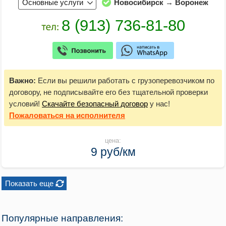
Основные услуги
Новосибирск → Воронеж
Важно:
Если вы решили работать с грузоперевозчиком по
договору, не подписывайте его без тщательной проверки
условий!
Скачайте безопасный договор
у нас!
Пожаловаться
на исполнителя
цена:
9 руб/км
Показать еще
Популярные направления: