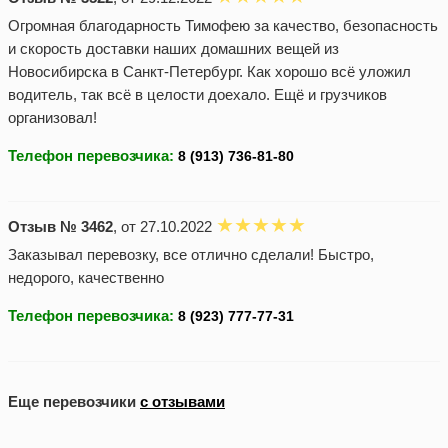
Огромная благодарность Тимофею за качество, безопасность
и скорость доставки наших домашних вещей из
Новосибирска в Санкт-Петербург. Как хорошо всё уложил
водитель, так всё в целости доехало. Ещё и грузчиков
организовал!
Телефон перевозчика:
Отзыв № 3462
, от 27.10.2022
Заказывал перевозку, все отлично сделали! Быстро,
недорого, качественно
Телефон перевозчика:
Еще перевозчики
с отзывами