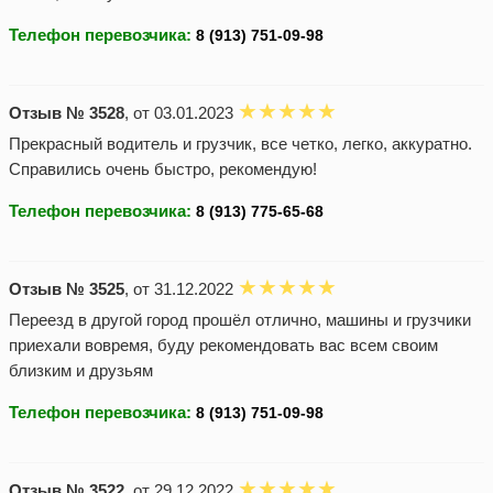
Телефон перевозчика:
Отзыв № 3528
, от 03.01.2023
Прекрасный водитель и грузчик, все четко, легко, аккуратно.
Справились очень быстро, рекомендую!
Телефон перевозчика:
Отзыв № 3525
, от 31.12.2022
Переезд в другой город прошёл отлично, машины и грузчики
приехали вовремя, буду рекомендовать вас всем своим
близким и друзьям
Телефон перевозчика:
Отзыв № 3522
, от 29.12.2022