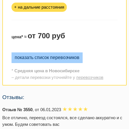
+ на дальние расстояния
от 700 руб
цена* ≈
показать список перевозчиков
*
Средняя цена в Новосибирске
– детали перевозки уточняйте у
перевозчиков
Отзывы:
Отзыв № 3550
, от 06.01.2023
Все отлично, переезд состоялся, все сделано аккуратно и с
умом. Будем советовать вас