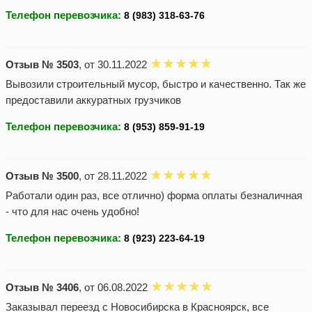
Телефон перевозчика:
Отзыв № 3503
, от 30.11.2022
Вывозили строительный мусор, быстро и качественно. Так же
предоставили аккуратных грузчиков
Телефон перевозчика:
Отзыв № 3500
, от 28.11.2022
Работали один раз, все отлично) форма оплаты безналичная
- что для нас очень удобно!
Телефон перевозчика:
Отзыв № 3406
, от 06.08.2022
Заказывал переезд с Новосибирска в Красноярск, все