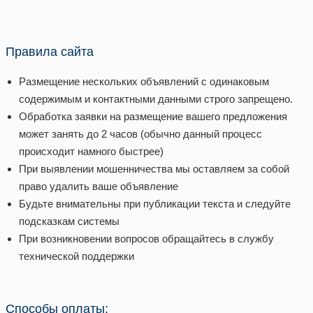
Правила сайта
Размещение нескольких объявлений с одинаковым
содержимым и контактными данными строго запрещено.
Обработка заявки на размещение вашего предложения
может занять до 2 часов (обычно данный процесс
происходит намного быстрее)
При выявлении мошенничества мы оставляем за собой
право удалить ваше объявление
Будьте внимательны при публикации текста и следуйте
подсказкам системы
При возникновении вопросов обращайтесь в службу
технической поддержки
Способы оплаты: