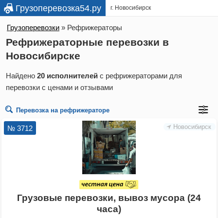
Грузоперевозка54.ру
г. Новосибирск
Грузоперевозки
»
Рефрижераторы
Рефрижераторные перевозки в
Новосибирске
Найдено
20 исполнителей
с рефрижераторами для
перевозки с ценами и отзывами
Перевозка на рефрижераторе
Новосибирск
№ 3712
Грузовые перевозки, вывоз мусора (24
часа)