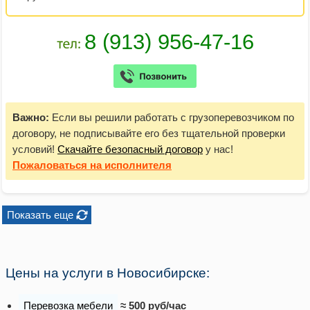
Важно:
Если вы решили работать с грузоперевозчиком по
договору, не подписывайте его без тщательной проверки
условий!
Скачайте безопасный договор
у нас!
Пожаловаться
на исполнителя
Показать еще
Цены на услуги в Новосибирске:
Перевозка мебели
≈ 500 руб/час