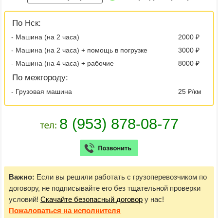
По Нск:
- Машина (на 2 часа)
2000 ₽
- Машина (на 2 часа) + помощь в погрузке
3000 ₽
- Машина (на 4 часа) + рабочие
8000 ₽
По межгороду:
- Грузовая машина
25 ₽/км
Важно:
Если вы решили работать с грузоперевозчиком по
договору, не подписывайте его без тщательной проверки
условий!
Скачайте безопасный договор
у нас!
Пожаловаться
на исполнителя