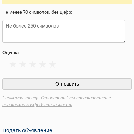
Не менее 70 символов, без цифр:
Оценка:
* нажимая кнопку "Отправить" вы соглашаетесь с
политикой конфиденциальности
Подать объявление