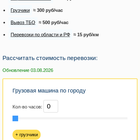
Грузчики
≈ 300 руб/час
Вывоз ТБО
≈ 500 руб/час
Перевозки по области и РФ
≈ 15 руб/км
Рассчитать стоимость перевозки:
Обновление 03.08.2026
Грузовая машина по городу
Кол-во часов:
+ грузчики