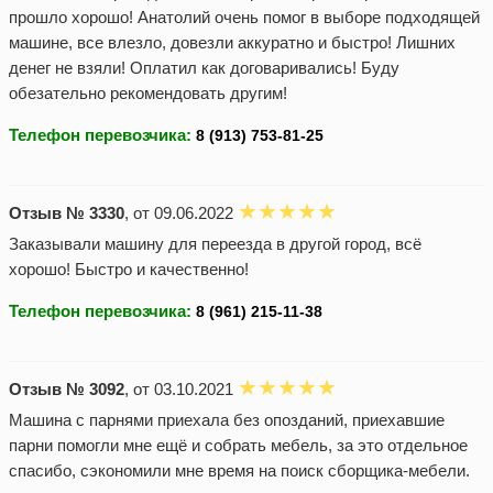
прошло хорошо! Анатолий очень помог в выборе подходящей
машине, все влезло, довезли аккуратно и быстро! Лишних
денег не взяли! Оплатил как договаривались! Буду
обезательно рекомендовать другим!
Телефон перевозчика:
Отзыв № 3330
, от 09.06.2022
Заказывали машину для переезда в другой город, всё
хорошо! Быстро и качественно!
Телефон перевозчика:
Отзыв № 3092
, от 03.10.2021
Машина с парнями приехала без опозданий, приехавшие
парни помогли мне ещё и собрать мебель, за это отдельное
спасибо, сэкономили мне время на поиск сборщика-мебели.