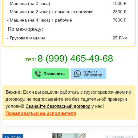
- Машина (на 2 часа)
1800 ₽
- Машина (на 2 часа) + помощь в погрузке
2800 ₽
- Машина (на 4 часа) + рабочие
7600 ₽
По межгороду:
- Грузовая машина
25 ₽/км
Важно:
Если вы решили работать с грузоперевозчиком по
договору, не подписывайте его без тщательной проверки
условий!
Скачайте безопасный договор
у нас!
Пожаловаться
на исполнителя
Новосибирск