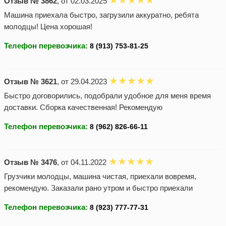
Отзыв № 3862
, от 02.03.2025
Машина приехала быстро, загрузили аккуратно, ребята
молодцы! Цена хорошая!
Телефон перевозчика:
Отзыв № 3621
, от 29.04.2023
Быстро договорились, подобрали удобное для меня время
доставки. Сборка качественная! Рекомендую
Телефон перевозчика:
Отзыв № 3476
, от 04.11.2022
Грузчики молодцы, машина чистая, приехали вовремя,
рекомендую. Заказали рано утром и быстро приехали
Телефон перевозчика: