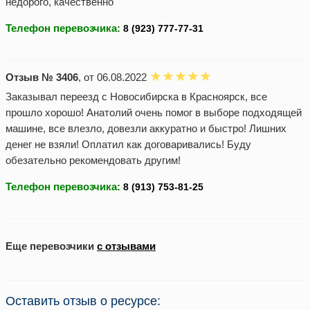
недорого, качественно
Телефон перевозчика:
Отзыв № 3406
, от 06.08.2022
Заказывал переезд с Новосибирска в Красноярск, все
прошло хорошо! Анатолий очень помог в выборе подходящей
машине, все влезло, довезли аккуратно и быстро! Лишних
денег не взяли! Оплатил как договаривались! Буду
обезательно рекомендовать другим!
Телефон перевозчика:
Еще перевозчики
с отзывами
Оставить отзыв о ресурсе: