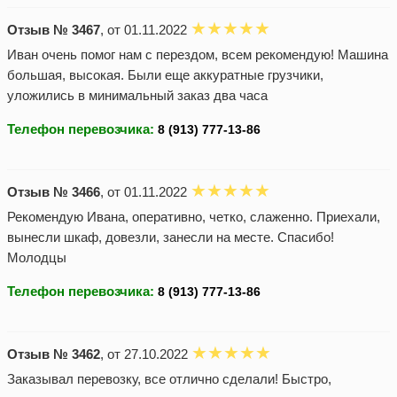
Отзыв № 3467
, от 01.11.2022
Иван очень помог нам с перездом, всем рекомендую! Машина
большая, высокая. Были еще аккуратные грузчики,
уложились в минимальный заказ два часа
Телефон перевозчика:
Отзыв № 3466
, от 01.11.2022
Рекомендую Ивана, оперативно, четко, слаженно. Приехали,
вынесли шкаф, довезли, занесли на месте. Спасибо!
Молодцы
Телефон перевозчика:
Отзыв № 3462
, от 27.10.2022
Заказывал перевозку, все отлично сделали! Быстро,