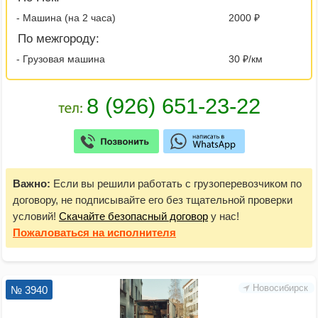
- Машина (на 2 часа)
2000 ₽
По межгороду:
- Грузовая машина
30 ₽/км
Важно:
Если вы решили работать с грузоперевозчиком по
договору, не подписывайте его без тщательной проверки
условий!
Скачайте безопасный договор
у нас!
Пожаловаться
на исполнителя
Новосибирск
№ 3940