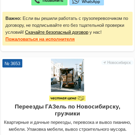
Важно:
Если вы решили работать с грузоперевозчиком по
договору, не подписывайте его без тщательной проверки
условий!
Скачайте безопасный договор
у нас!
Пожаловаться
на исполнителя
Новосибирск
№ 3653
Переезды ГАЗель по Новосибирску,
грузчики
Квартирные и дачные переезды, перевозка и вывоз пианино,
мебели. Упаковка мебели, вывоз строительного мусора.