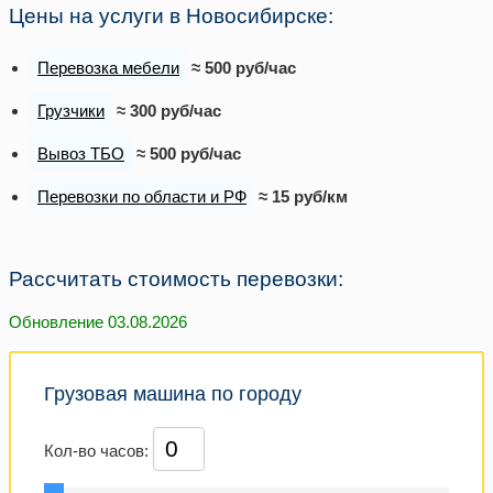
Цены на услуги в Новосибирске:
Перевозка мебели
≈ 500 руб/час
Грузчики
≈ 300 руб/час
Вывоз ТБО
≈ 500 руб/час
Перевозки по области и РФ
≈ 15 руб/км
Рассчитать стоимость перевозки:
Обновление 03.08.2026
Грузовая машина по городу
Кол-во часов: