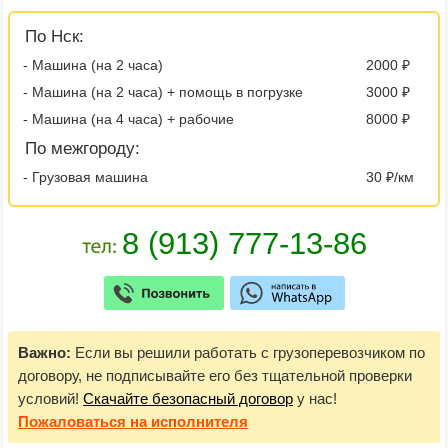
По Нск:
- Машина (на 2 часа)
2000 ₽
- Машина (на 2 часа) + помощь в погрузке
3000 ₽
- Машина (на 4 часа) + рабочие
8000 ₽
По межгороду:
- Грузовая машина
30 ₽/км
Важно:
Если вы решили работать с грузоперевозчиком по
договору, не подписывайте его без тщательной проверки
условий!
Скачайте безопасный договор
у нас!
Пожаловаться
на исполнителя