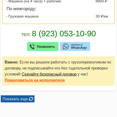
- Машина (на 4 часа) + рабочие
8800 ₽
По межгороду:
- Грузовая машина
30 ₽/км
Важно:
Если вы решили работать с грузоперевозчиком по
договору, не подписывайте его без тщательной проверки
условий!
Скачайте безопасный договор
у нас!
Пожаловаться
на исполнителя
Показать еще