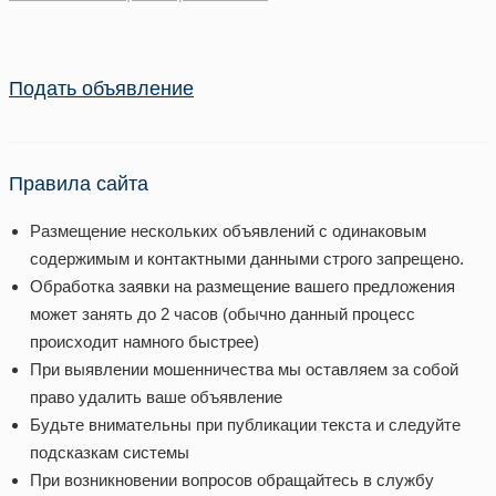
Подать объявление
Правила сайта
Размещение нескольких объявлений с одинаковым
содержимым и контактными данными строго запрещено.
Обработка заявки на размещение вашего предложения
может занять до 2 часов (обычно данный процесс
происходит намного быстрее)
При выявлении мошенничества мы оставляем за собой
право удалить ваше объявление
Будьте внимательны при публикации текста и следуйте
подсказкам системы
При возникновении вопросов обращайтесь в службу