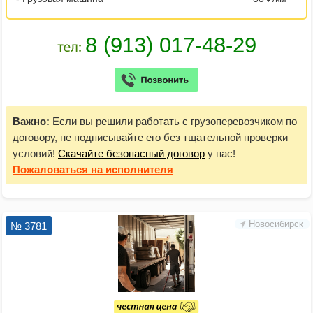
Важно:
Если вы решили работать с грузоперевозчиком по
договору, не подписывайте его без тщательной проверки
условий!
Скачайте безопасный договор
у нас!
Пожаловаться
на исполнителя
Новосибирск
№ 3781