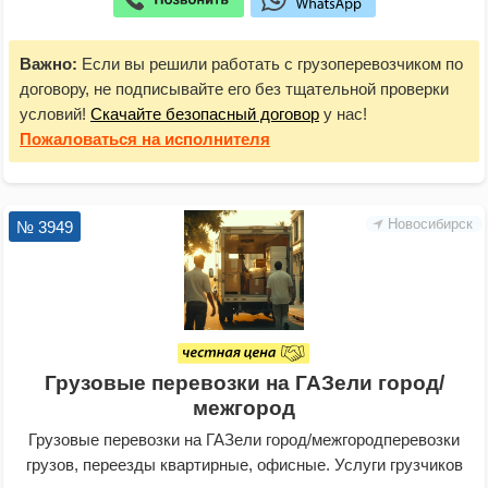
Важно:
Если вы решили работать с грузоперевозчиком по
договору, не подписывайте его без тщательной проверки
условий!
Скачайте безопасный договор
у нас!
Пожаловаться
на исполнителя
Новосибирск
№ 3949
Грузовые перевозки на ГАЗели город/
межгород
Грузовые перевозки на ГАЗели город/межгородперевозки
грузов, переезды квартирные, офисные. Услуги грузчиков