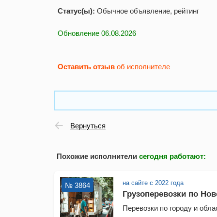
Статус(ы):
Обычное объявление, рейтинг
Обновление 06.08.2026
Оставить отзыв
об исполнителе
Вернуться
Похожие исполнители
сегодня работают
:
на сайте с 2022 года
№ 3864
Грузоперевозки по Нов
Перевозки по городу и обл