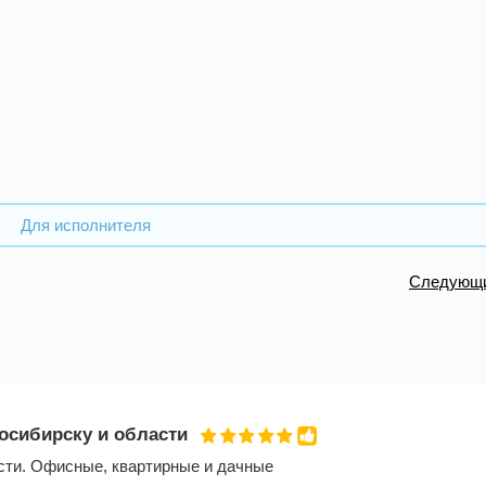
Для исполнителя
Следующ
осибирску и области
асти. Офисные, квартирные и дачные