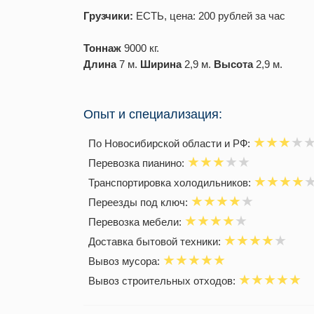
Грузчики:
ЕСТЬ, цена: 200 рублей за час
Тоннаж
9000 кг.
Длина
7 м.
Ширина
2,9 м.
Высота
2,9 м.
Опыт и специализация:
По Новосибирской области и РФ:
Перевозка пианино:
Транспортировка холодильников:
Переезды под ключ:
Перевозка мебели:
Доставка бытовой техники:
Вывоз мусора:
Вывоз строительных отходов: