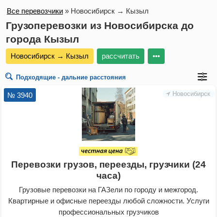
Все перевозчики
»
Новосибирск → Кызыл
Грузоперевозки из Новосибирска до
города Кызыл
Новосибирск → Кызыл
рассчитать
•••
Подходящие - дальние расстояния
Новосибирск
№ 3940
Перевозки грузов, переезды, грузчики (24
часа)
Грузовые перевозки на ГАЗели по городу и межгород.
Квартирные и офисные переезды любой сложности. Услуги
профессиональных грузчиков