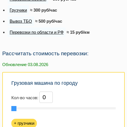
Грузчики
≈ 300 руб/час
Вывоз ТБО
≈ 500 руб/час
Перевозки по области и РФ
≈ 15 руб/км
Рассчитать стоимость перевозки:
Обновление 03.08.2026
Грузовая машина по городу
Кол-во часов:
+ грузчики