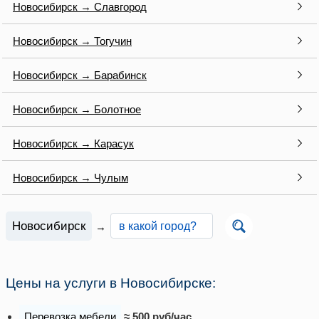
Новосибирск → Славгород
Новосибирск → Тогучин
Новосибирск → Барабинск
Новосибирск → Болотное
Новосибирск → Карасук
Новосибирск → Чулым
Новосибирск
→
Цены на услуги в Новосибирске:
Перевозка мебели
≈ 500 руб/час