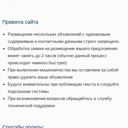
Правила сайта
Размещение нескольких объявлений с одинаковым
содержимым и контактными данными строго запрещено.
Обработка заявки на размещение вашего предложения
может занять до 2 часов (обычно данный процесс
происходит намного быстрее)
При выявлении мошенничества мы оставляем за собой
право удалить ваше объявление
Будьте внимательны при публикации текста и следуйте
подсказкам системы
При возникновении вопросов обращайтесь в службу
технической поддержки
Способы оплаты: