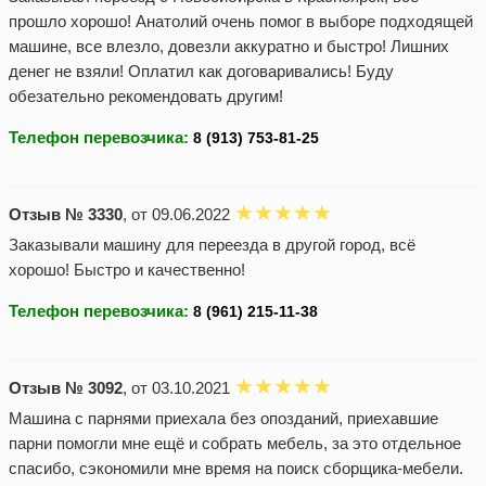
прошло хорошо! Анатолий очень помог в выборе подходящей
машине, все влезло, довезли аккуратно и быстро! Лишних
денег не взяли! Оплатил как договаривались! Буду
обезательно рекомендовать другим!
Телефон перевозчика:
Отзыв № 3330
, от 09.06.2022
Заказывали машину для переезда в другой город, всё
хорошо! Быстро и качественно!
Телефон перевозчика:
Отзыв № 3092
, от 03.10.2021
Машина с парнями приехала без опозданий, приехавшие
парни помогли мне ещё и собрать мебель, за это отдельное
спасибо, сэкономили мне время на поиск сборщика-мебели.