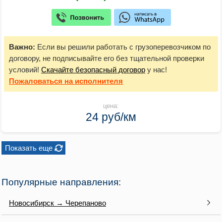
Важно:
Если вы решили работать с грузоперевозчиком по
договору, не подписывайте его без тщательной проверки
условий!
Скачайте безопасный договор
у нас!
Пожаловаться
на исполнителя
цена:
24 руб/км
Показать еще
Популярные направления:
Новосибирск → Черепаново