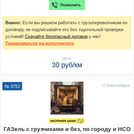
Важно:
Если вы решили работать с грузоперевозчиком по
договору, не подписывайте его без тщательной проверки
условий!
Скачайте безопасный договор
у нас!
Пожаловаться
на исполнителя
цена:
30 руб/км
Новосибирск
№ 3752
ГАЗель с грузчиками и без, по городу и НСО