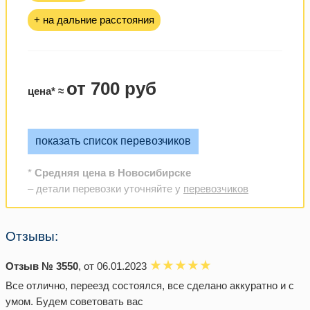
+ на дальние расстояния
от 700 руб
цена* ≈
показать список перевозчиков
*
Средняя цена в Новосибирске
– детали перевозки уточняйте у
перевозчиков
Отзывы:
Отзыв № 3550
, от 06.01.2023
Все отлично, переезд состоялся, все сделано аккуратно и с
умом. Будем советовать вас