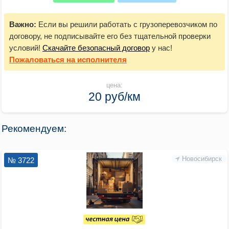
Важно:
Если вы решили работать с грузоперевозчиком по
договору, не подписывайте его без тщательной проверки
условий!
Скачайте безопасный договор
у нас!
Пожаловаться
на исполнителя
цена:
20 руб/км
Рекомендуем:
Новосибирск
№ 3722