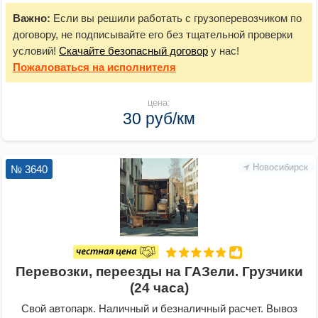
Важно:
Если вы решили работать с грузоперевозчиком по
договору, не подписывайте его без тщательной проверки
условий!
Скачайте безопасный договор
у нас!
Пожаловаться
на исполнителя
цена:
30 руб/км
Новосибирск
№ 3640
Перевозки, переезды на ГАЗели. Грузчики
(24 часа)
Свой автопарк. Наличный и безналичный расчет. Вывоз