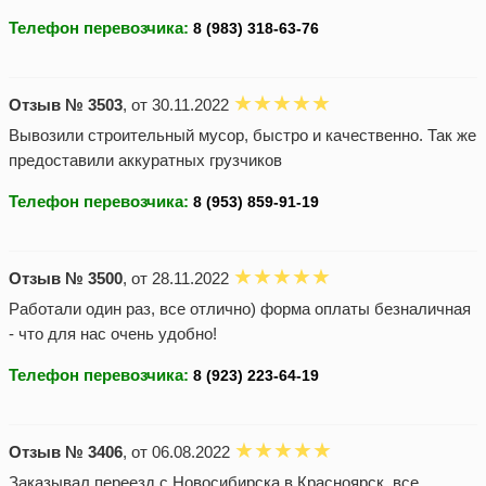
Телефон перевозчика:
Отзыв № 3503
, от 30.11.2022
Вывозили строительный мусор, быстро и качественно. Так же
предоставили аккуратных грузчиков
Телефон перевозчика:
Отзыв № 3500
, от 28.11.2022
Работали один раз, все отлично) форма оплаты безналичная
- что для нас очень удобно!
Телефон перевозчика:
Отзыв № 3406
, от 06.08.2022
Заказывал переезд с Новосибирска в Красноярск, все