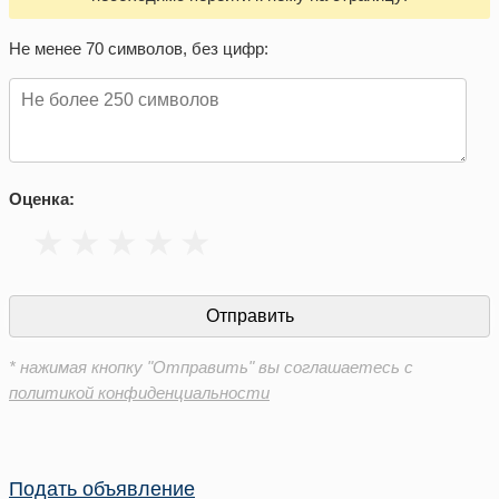
Не менее 70 символов, без цифр:
Оценка:
* нажимая кнопку "Отправить" вы соглашаетесь с
политикой конфиденциальности
Подать объявление