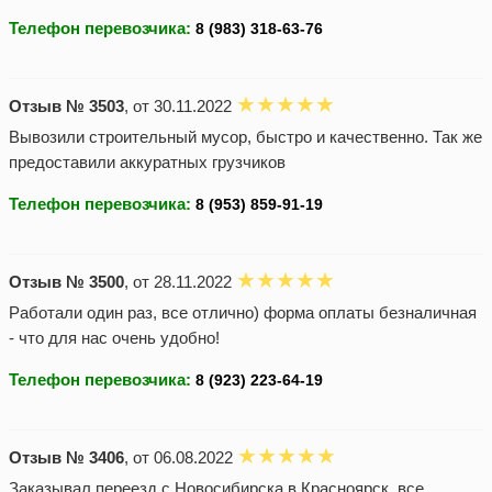
Телефон перевозчика:
Отзыв № 3503
, от 30.11.2022
Вывозили строительный мусор, быстро и качественно. Так же
предоставили аккуратных грузчиков
Телефон перевозчика:
Отзыв № 3500
, от 28.11.2022
Работали один раз, все отлично) форма оплаты безналичная
- что для нас очень удобно!
Телефон перевозчика:
Отзыв № 3406
, от 06.08.2022
Заказывал переезд с Новосибирска в Красноярск, все