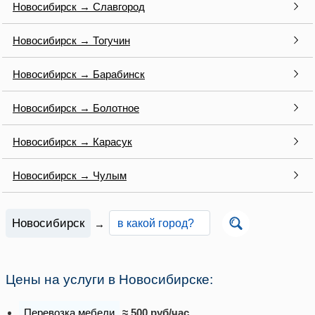
Новосибирск → Славгород
Новосибирск → Тогучин
Новосибирск → Барабинск
Новосибирск → Болотное
Новосибирск → Карасук
Новосибирск → Чулым
Новосибирск
→
Цены на услуги в Новосибирске:
Перевозка мебели
≈ 500 руб/час