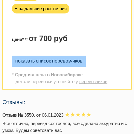
+ на дальние расстояния
от 700 руб
цена* ≈
показать список перевозчиков
*
Средняя цена в Новосибирске
– детали перевозки уточняйте у
перевозчиков
Отзывы:
Отзыв № 3550
, от 06.01.2023
Все отлично, переезд состоялся, все сделано аккуратно и с
умом. Будем советовать вас