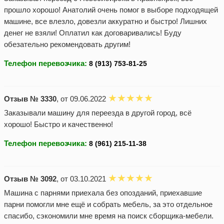
прошло хорошо! Анатолий очень помог в выборе подходящей
машине, все влезло, довезли аккуратно и быстро! Лишних
денег не взяли! Оплатил как договаривались! Буду
обезательно рекомендовать другим!
Телефон перевозчика:
Отзыв № 3330
, от 09.06.2022
Заказывали машину для переезда в другой город, всё
хорошо! Быстро и качественно!
Телефон перевозчика:
Отзыв № 3092
, от 03.10.2021
Машина с парнями приехала без опозданий, приехавшие
парни помогли мне ещё и собрать мебель, за это отдельное
спасибо, сэкономили мне время на поиск сборщика-мебели.