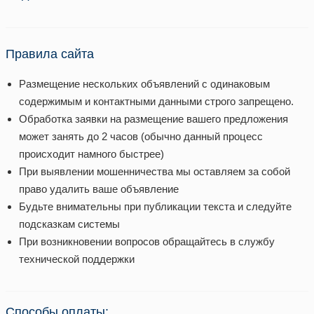
Правила сайта
Размещение нескольких объявлений с одинаковым
содержимым и контактными данными строго запрещено.
Обработка заявки на размещение вашего предложения
может занять до 2 часов (обычно данный процесс
происходит намного быстрее)
При выявлении мошенничества мы оставляем за собой
право удалить ваше объявление
Будьте внимательны при публикации текста и следуйте
подсказкам системы
При возникновении вопросов обращайтесь в службу
технической поддержки
Способы оплаты: