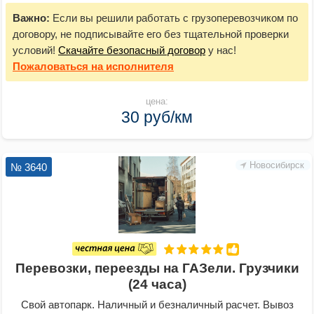
Важно:
Если вы решили работать с грузоперевозчиком по
договору, не подписывайте его без тщательной проверки
условий!
Скачайте безопасный договор
у нас!
Пожаловаться
на исполнителя
цена:
30 руб/км
Новосибирск
№ 3640
Перевозки, переезды на ГАЗели. Грузчики
(24 часа)
Свой автопарк. Наличный и безналичный расчет. Вывоз