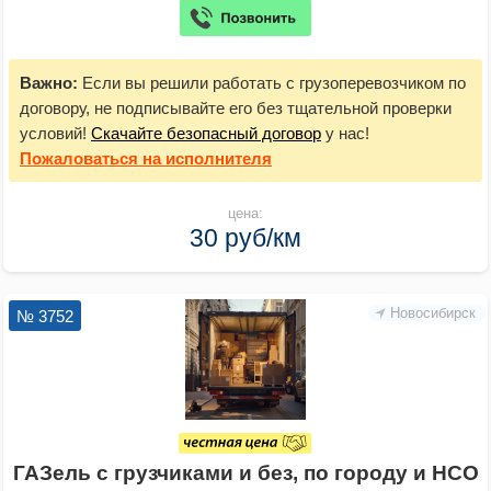
Важно:
Если вы решили работать с грузоперевозчиком по
договору, не подписывайте его без тщательной проверки
условий!
Скачайте безопасный договор
у нас!
Пожаловаться
на исполнителя
цена:
30 руб/км
Новосибирск
№ 3752
ГАЗель с грузчиками и без, по городу и НСО