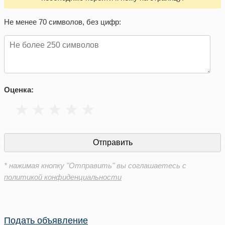
Не менее 70 символов, без цифр:
Оценка:
* нажимая кнопку "Отправить" вы соглашаетесь с
политикой конфиденциальности
Подать объявление