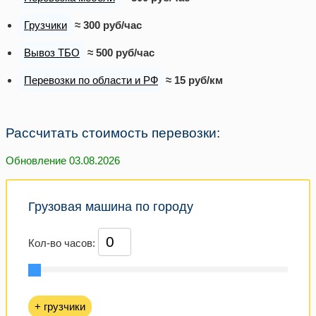
Грузчики
≈ 300 руб/час
Вывоз ТБО
≈ 500 руб/час
Перевозки по области и РФ
≈ 15 руб/км
Рассчитать стоимость перевозки:
Обновление 03.08.2026
Грузовая машина по городу
Кол-во часов:
+ грузчики