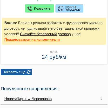
Важно:
Если вы решили работать с грузоперевозчиком по
договору, не подписывайте его без тщательной проверки
условий!
Скачайте безопасный договор
у нас!
Пожаловаться
на исполнителя
цена:
24 руб/км
Показать еще
Популярные направления:
Новосибирск → Черепаново