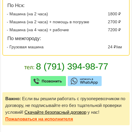
По Нск:
- Машина (на 2 часа)
1800 ₽
- Машина (на 2 часа) + помощь в погрузке
2700 ₽
- Машина (на 4 часа) + рабочие
7200 ₽
По межгороду:
- Грузовая машина
24 ₽/км
Важно:
Если вы решили работать с грузоперевозчиком по
договору, не подписывайте его без тщательной проверки
условий!
Скачайте безопасный договор
у нас!
Пожаловаться
на исполнителя