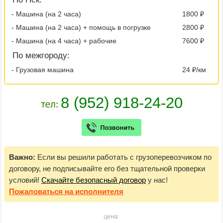
- Машина (на 2 часа)
1800 ₽
- Машина (на 2 часа) + помощь в погрузке
2800 ₽
- Машина (на 4 часа) + рабочие
7600 ₽
По межгороду:
- Грузовая машина
24 ₽/км
Важно:
Если вы решили работать с грузоперевозчиком по
договору, не подписывайте его без тщательной проверки
условий!
Скачайте безопасный договор
у нас!
Пожаловаться
на исполнителя
цена: