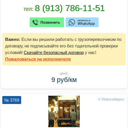
Важно:
Если вы решили работать с грузоперевозчиком по
договору, не подписывайте его без тщательной проверки
условий!
Скачайте безопасный договор
у нас!
Пожаловаться
на исполнителя
цена:
9 руб/км
Новосибирск
№ 3769