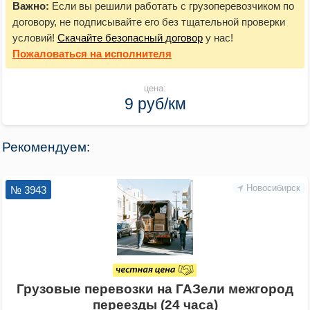
Важно:
Если вы решили работать с грузоперевозчиком по
договору, не подписывайте его без тщательной проверки
условий!
Скачайте безопасный договор
у нас!
Пожаловаться
на исполнителя
цена:
9 руб/км
Рекомендуем:
Новосибирск
№ 3943
Грузовые перевозки на ГАЗели межгород
переезды (24 часа)