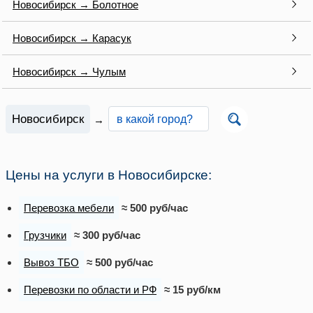
Новосибирск → Болотное
Новосибирск → Карасук
Новосибирск → Чулым
Новосибирск
→
Цены на услуги в Новосибирске:
Перевозка мебели
≈ 500 руб/час
Грузчики
≈ 300 руб/час
Вывоз ТБО
≈ 500 руб/час
Перевозки по области и РФ
≈ 15 руб/км