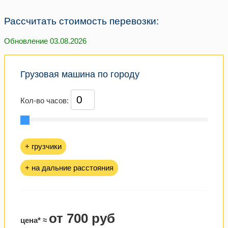
Рассчитать стоимость перевозки:
Обновление 03.08.2026
Грузовая машина по городу
Кол-во часов:
+ грузчики
+ на дальние расстояния
от 700 руб
цена* ≈