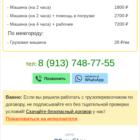
- Машина (на 2 часа)
1800 ₽
- Машина (на 2 часа) + помощь в погрузке
2700 ₽
- Машина (на 4 часа) + рабочие
7200 ₽
По межгороду:
- Грузовая машина
28 ₽/км
Важно:
Если вы решили работать с грузоперевозчиком по
договору, не подписывайте его без тщательной проверки
условий!
Скачайте безопасный договор
у нас!
Пожаловаться
на исполнителя
цена: