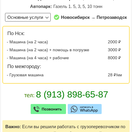
Автопарк:
Газель 1. 5, 3, 5, 10 тонн
Основные услуги
Новосибирск → Петрозаводск
По Нск:
- Машина (на 2 часа)
2000 ₽
- Машина (на 2 часа) + помощь в погрузке
3000 ₽
- Машина (на 4 часа) + рабочие
8000 ₽
По межгороду:
- Грузовая машина
28 ₽/км
Важно:
Если вы решили работать с грузоперевозчиком по