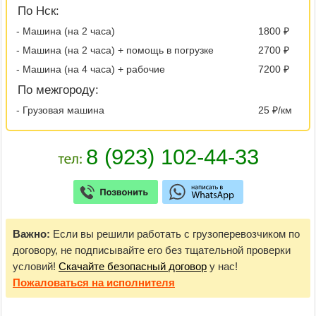
По Нск:
- Машина (на 2 часа)
1800 ₽
- Машина (на 2 часа) + помощь в погрузке
2700 ₽
- Машина (на 4 часа) + рабочие
7200 ₽
По межгороду:
- Грузовая машина
25 ₽/км
Важно:
Если вы решили работать с грузоперевозчиком по
договору, не подписывайте его без тщательной проверки
условий!
Скачайте безопасный договор
у нас!
Пожаловаться
на исполнителя