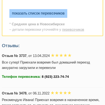
показать список перевозчиков
*
Средняя цена в Новосибирске
– детали перевозки уточняйте у
перевозчиков
Отзывы:
Отзыв № 3737
, от 13.04.2024
Все супер! Приехали вовремя был домашний переезд
аккуратно загрузили и перевезли
Телефон перевозчика:
Отзыв № 3478
, от 06.11.2022
Рекомендую Ивана! Приехал вовремя в назначенное время,